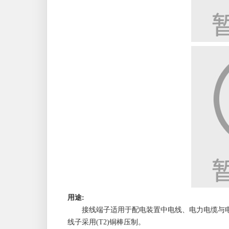
用途:
接线端子适用于配电装置中电线、电力电缆与电器设
线子采用(T2)铜棒压制。