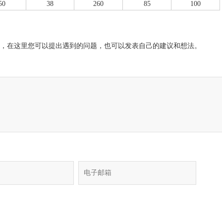
50
38
260
85
100
，在这里您可以提出遇到的问题，也可以发表自己的建议和想法。