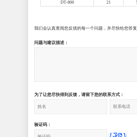
DT-800
21
我们会认真查阅您反馈的每一个问题，并尽快给您答复
问题与建议描述：
为了让您尽快得到反馈，请留下您的联系方式：
验证码：