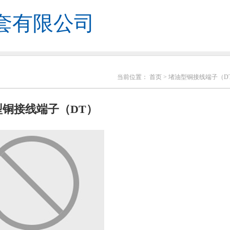
套有限公司
当前位置：
首页
> 堵油型铜接线端子（D
型铜接线端子（DT）