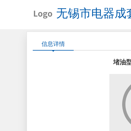
无锡市电器成
信息详情
堵油