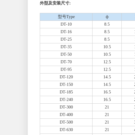
外型及安装尺寸:
型号Type
ф
DT-10
8.5
DT-16
8.5
DT-25
8.5
DT-35
10.5
DT-50
10.5
DT-70
12.5
DT-95
12.5
DT-120
14.5
DT-150
14.5
DT-185
16.5
DT-240
16.5
DT-300
21
DT-400
21
DT-500
21
DT-630
21